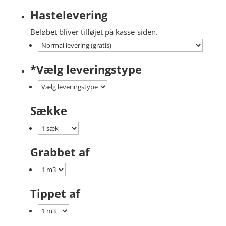
Hastelevering
Beløbet bliver tilføjet på kasse-siden.
*
Vælg leveringstype
Sække
Grabbet af
Tippet af