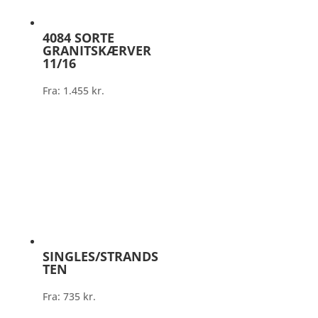
4084 SORTE
GRANITSKÆRVER
11/16
Fra:
1.455
kr.
SINGLES/STRANDS
TEN
Fra:
735
kr.