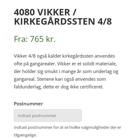
4080 VIKKER /
KIRKEGÅRDSSTEN 4/8
Fra:
765
kr.
Vikker 4/8 også kaldet kirkegårdssten anvendes
ofte på gangarealer. Vikker er et solidt materiale,
der holder sig smukt i mange år som underlag og
gangareal. Stenene kan også anvendes som
faldunderlag, dette er dog ikke certificeret.
Postnummer
Indtast postnummer for at se hvilke valgmuligheder der er
tilgængelige.