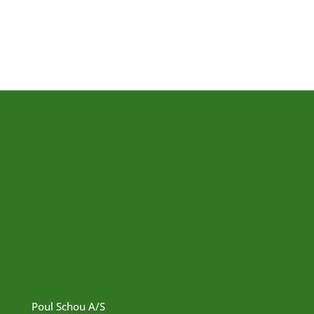
Poul Schou A/S