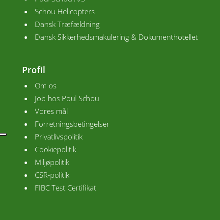
Schou Helicopters
Dansk Træfældning
Dansk Sikkerhedsmakulering & Dokumenthotellet
Profil
Om os
Job hos Poul Schou
Vores mål
Forretningsbetingelser
Privatlivspolitik
Cookiepolitik
Miljøpolitik
CSR-politik
FIBC Test Certifikat