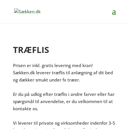
TRÆFLIS
Prisen er inkl. gratis levering med kran!
Sækken.dk leverer træflis til anlægning af dit bed
og dækker smukt under fx træer.
Er du på udkig efter træflis i andre farver eller har
spørgsmål til anvendelse, er du velkommen til at
kontakte os.
Vi leverer til private og virksomheder indenfor 3-5