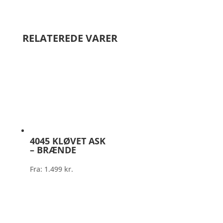
RELATEREDE VARER
4045 KLØVET ASK
– BRÆNDE
Fra:
1.499
kr.